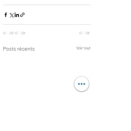
Posts récents
Voir tout