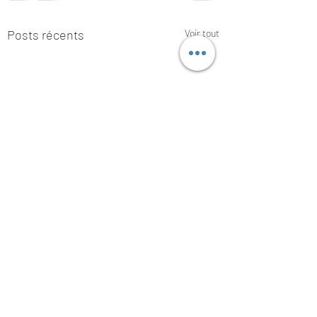
Posts récents
Voir tout
Commentaires