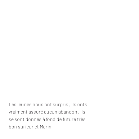
Les jeunes nous ont surpris , ils onts 
vraiment assuré aucun abandon , ils 
se sont donnés à fond de future très 
bon surfeur et Marin