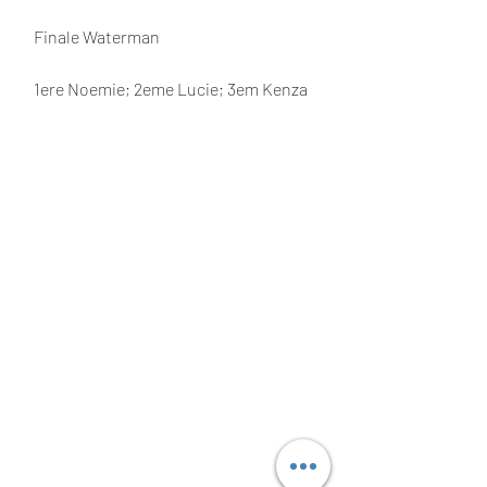
 Finale Waterman
 1ere Noemie; 2eme Lucie; 3em Kenza