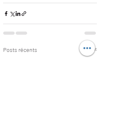
Posts récents
Voir tout