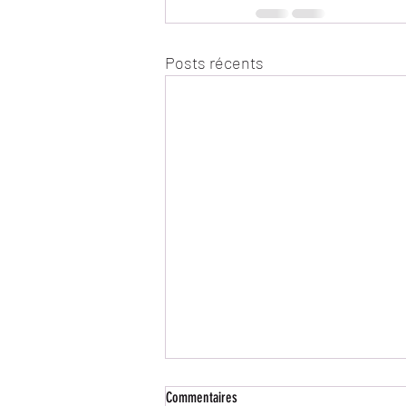
Posts récents
Commentaires