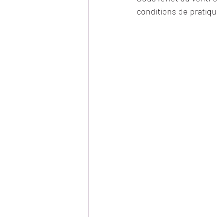
conditions de pratiq