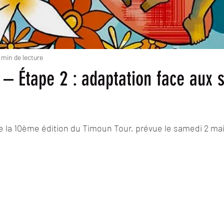
 min de lecture
– Étape 2 : adaptation face aux 
 la 10ème édition du Timoun Tour, prévue le samedi 2 mai