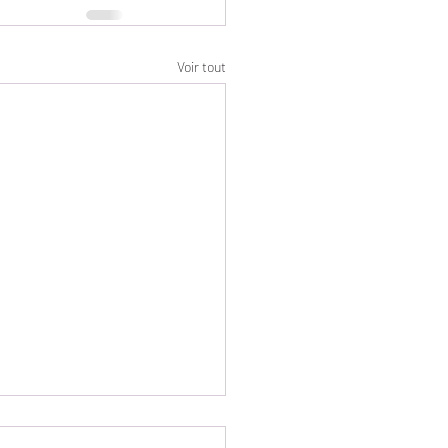
Voir tout