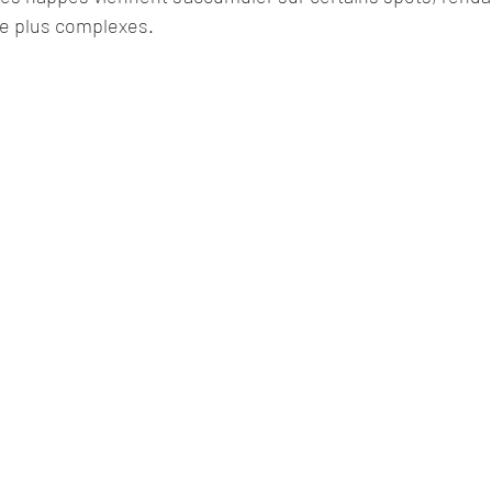
ue plus complexes.