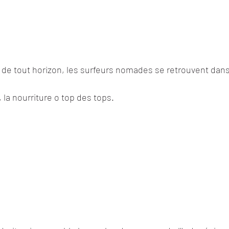
de tout horizon, les surfeurs nomades se retrouvent dans 
 la nourriture o top des tops.