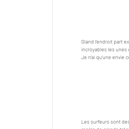
Gland l’endroit part 
incroyables les unes 
Je n’ai qu’une envie c
Les surfeurs sont des