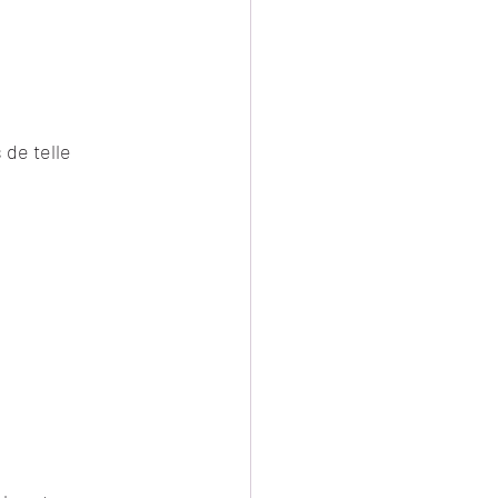
de telle 