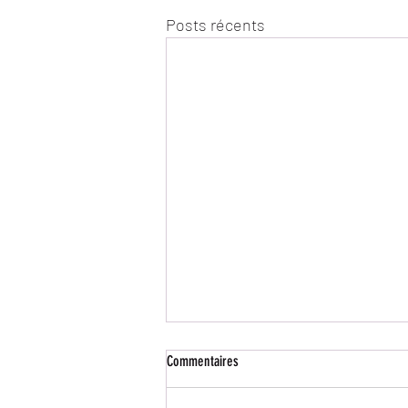
Posts récents
Commentaires