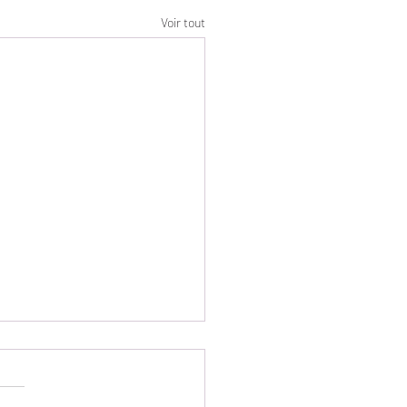
Voir tout