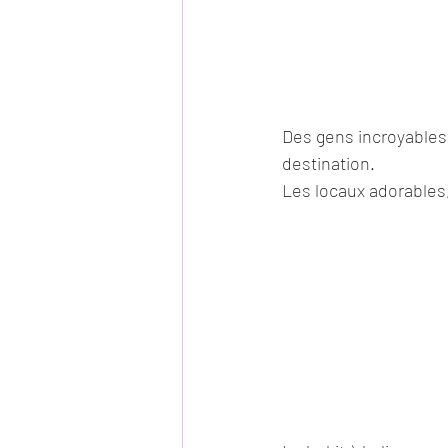
Des gens incroyables 
destination.
Les locaux adorables,