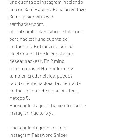
una cuenta de Instagram  haciendo 
uso de Sam Hacker.  Echa un vistazo 
Sam Hacker sitio web 
samhacker.com,.
oficial samhacker  sitio de Internet 
para hackear una cuenta de 
Instagram.  Entrar en al correo 
electrónico ID de la cuenta que  
desear hackear. En 2 mins.
conseguirás el Hack informe  y 
también credenciales, puedes  
rápidamente hackear la cuenta de 
Instagram que  deseaba piratear. 
Método 5.
Hackear Instagram  haciendo uso de 
Instagramhackerp y ...
Hackear Instagram en línea - 
Instagram Password Sniper.