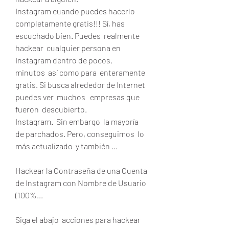
Instagram cuando puedes hacerlo  
completamente gratis!!! Sí, has 
escuchado bien. Puedes  realmente 
hackear  cualquier persona en 
Instagram dentro de pocos.
minutos  así como para  enteramente 
gratis. Si busca alrededor de Internet 
puedes ver  muchos   empresas que 
fueron  descubierto.
Instagram.  Sin embargo  la mayoría 
de parchados. Pero, conseguimos  lo 
más actualizado  y también ...
Hackear la Contraseña de una Cuenta 
de Instagram con Nombre de Usuario 
(100%...
Siga el abajo  acciones para hackear 