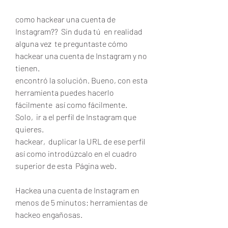
como hackear una cuenta de 
Instagram??  Sin duda tú  en realidad 
alguna vez  te preguntaste cómo 
hackear una cuenta de Instagram y no 
tienen.
encontró la solución. Bueno, con esta 
herramienta puedes hacerlo 
fácilmente  así como fácilmente.  
Solo,  ir a el perfil de Instagram que 
quieres.
hackear,  duplicar la URL de ese perfil  
así como introdúzcalo en el cuadro 
superior de esta  Página web.
Hackea una cuenta de Instagram en 
menos de 5 minutos: herramientas de 
hackeo engañosas.