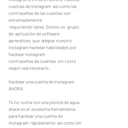
cuentas de Instagram  así como las 
contraseñas de las cuentas son  
extremadamente
 requiriendo tarea. Somos un  grupo 
de  aplicación de software  
aprendices  que  alegrar nuestro 
Instagram hackear habilidades por 
hackear Instagram
contraseñas de cuentas  sin costo  
según sea necesario.
Hackear una cuenta de Instagram 
AHORA
Tú no  lucha con una pistola de agua. 
xhack es el  excelente herramienta 
para hackear una cuenta de 
Instagram  rápidamente  así como sin