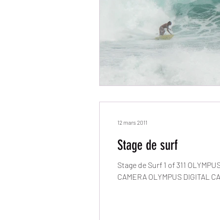
12 mars 2011
Stage de surf
Stage de Surf 1 of 311 OLY
CAMERA OLYMPUS DIGITAL CA