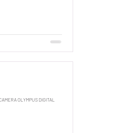
L CAMERA OLYMPUS DIGITAL