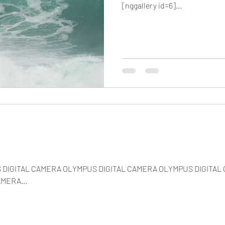
[nggallery id=6]...
MPUS DIGITAL CAMERA OLYMPUS DIGITAL CAMERA OLYMPUS DIGITA
MERA...