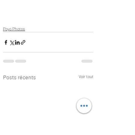
Poyo Photos
Posts récents
Voir tout