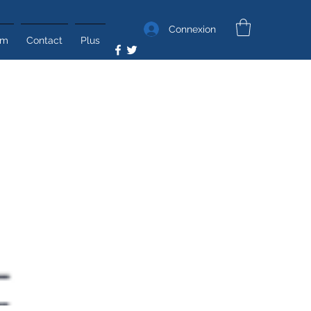
Connexion
um
Contact
Plus