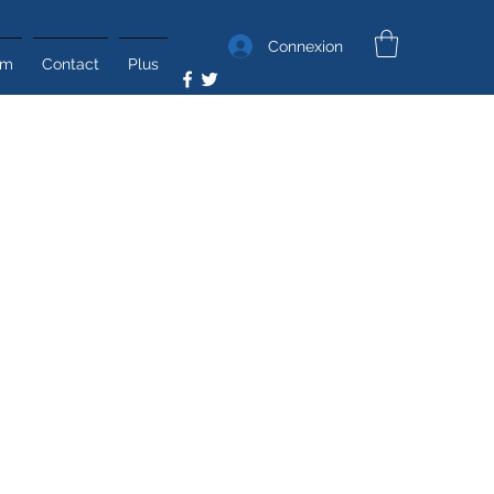
Connexion
um
Contact
Plus