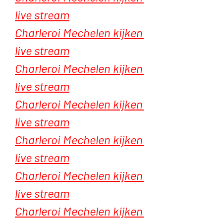
live stream
Charleroi Mechelen kijken 
live stream
Charleroi Mechelen kijken 
live stream
Charleroi Mechelen kijken 
live stream
Charleroi Mechelen kijken 
live stream
Charleroi Mechelen kijken 
live stream
Charleroi Mechelen kijken 