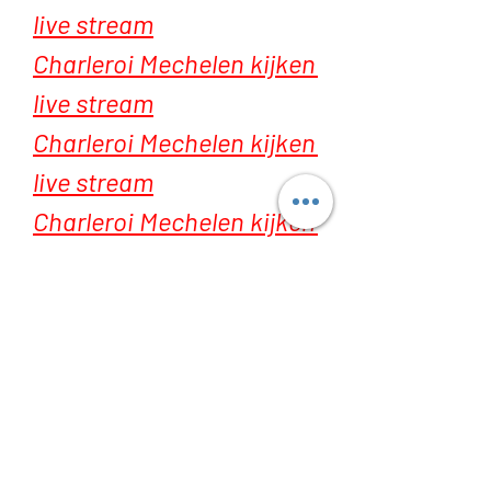
live stream
Charleroi Mechelen kijken 
live stream
Charleroi Mechelen kijken 
live stream
Charleroi Mechelen kijken 
live stream
Charleroi Mechelen kijken 
live stream
Charleroi Mechelen kijken 
live stream
Charleroi Mechelen kijken 