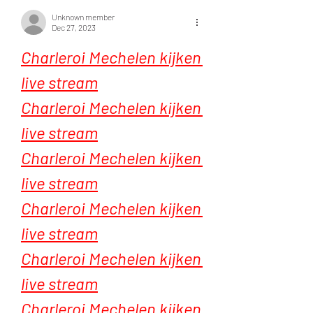
Unknown member
Dec 27, 2023
Charleroi Mechelen kijken 
live stream
Charleroi Mechelen kijken 
live stream
Charleroi Mechelen kijken 
live stream
Charleroi Mechelen kijken 
live stream
Charleroi Mechelen kijken 
live stream
Charleroi Mechelen kijken 