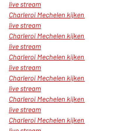
live stream
Charleroi Mechelen kijken 
live stream
Charleroi Mechelen kijken 
live stream
Charleroi Mechelen kijken 
live stream
Charleroi Mechelen kijken 
live stream
Charleroi Mechelen kijken 
live stream
Charleroi Mechelen kijken 
live stream