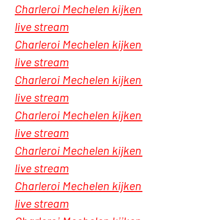
Charleroi Mechelen kijken 
live stream
Charleroi Mechelen kijken 
live stream
Charleroi Mechelen kijken 
live stream
Charleroi Mechelen kijken 
live stream
Charleroi Mechelen kijken 
live stream
Charleroi Mechelen kijken 
live stream