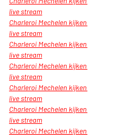
Charleroi Mechelen kijken 
live stream
Charleroi Mechelen kijken 
live stream
Charleroi Mechelen kijken 
live stream
Charleroi Mechelen kijken 
live stream
Charleroi Mechelen kijken 
live stream
Charleroi Mechelen kijken 
live stream
Charleroi Mechelen kijken 