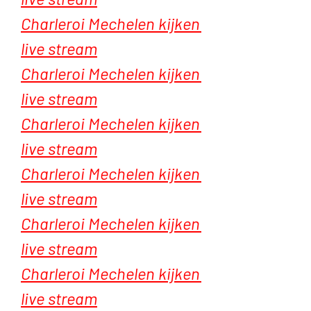
Charleroi Mechelen kijken 
live stream
Charleroi Mechelen kijken 
live stream
Charleroi Mechelen kijken 
live stream
Charleroi Mechelen kijken 
live stream
Charleroi Mechelen kijken 
live stream
Charleroi Mechelen kijken 
live stream