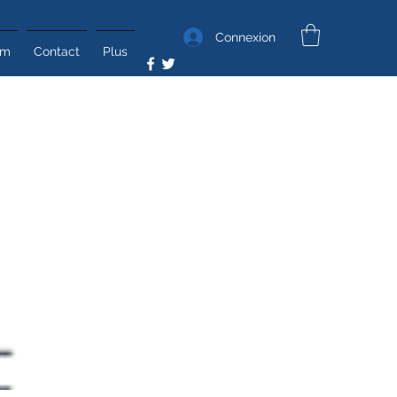
Connexion
um
Contact
Plus