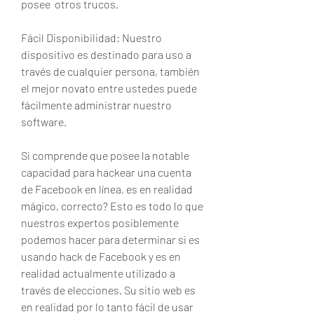
posee  otros trucos.
Fácil Disponibilidad: Nuestro 
dispositivo es destinado para uso a 
través de cualquier persona, también 
el mejor novato entre ustedes puede 
fácilmente administrar nuestro 
software.
Si comprende que posee la notable 
capacidad para hackear una cuenta 
de Facebook en línea, es en realidad 
mágico, correcto? Esto es todo lo que 
nuestros expertos posiblemente 
podemos hacer para determinar si es 
usando hack de Facebook y es en 
realidad actualmente utilizado a 
través de elecciones. Su sitio web es 
en realidad por lo tanto fácil de usar 