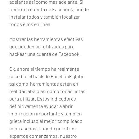
adelante así como más adelante. Si 
tiene una cuenta de Facebook, puede 
instalar todos y también localizar 
todos ellos en línea.
Mostrar las herramientas efectivas 
que pueden ser utilizadas para 
hackear una cuenta de Facebook.
Ok, ahora el tiempo ha realmente 
sucedió, el hack de Facebook globo 
así como  herramientas están en 
realidad abajo así como todas listas 
para utilizar. Estos indicadores 
definitivamente ayudar a abrir 
información importante y también 
grieta incluso el mejor complicado 
contraseñas. Cuando nuestros 
expertos comenzamos, nuestro 