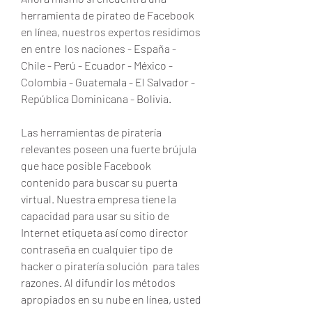
herramienta de pirateo de Facebook 
en línea, nuestros expertos residimos 
en entre  los naciones - España - 
Chile - Perú - Ecuador - México - 
Colombia - Guatemala - El Salvador - 
República Dominicana - Bolivia.
Las herramientas de piratería 
relevantes poseen una fuerte brújula 
que hace posible Facebook 
contenido para buscar su puerta 
virtual. Nuestra empresa tiene la 
capacidad para usar su sitio de 
Internet etiqueta así como director 
contraseña en cualquier tipo de 
hacker o piratería solución  para tales 
razones. Al difundir los métodos 
apropiados en su nube en línea, usted 