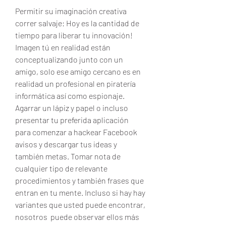
Permitir su imaginación creativa 
correr salvaje: Hoy es la cantidad de 
tiempo para liberar tu innovación! 
Imagen tú en realidad están 
conceptualizando junto con un 
amigo, solo ese amigo cercano es en 
realidad un profesional en piratería 
informática así como espionaje. 
Agarrar un lápiz y papel o incluso 
presentar tu preferida aplicación  
para comenzar a hackear Facebook 
avisos y descargar tus ideas y 
también metas. Tomar nota de 
cualquier tipo de relevante 
procedimientos y también frases que 
entran en tu mente. Incluso si hay hay 
variantes que usted puede encontrar, 
nosotros  puede observar ellos más 