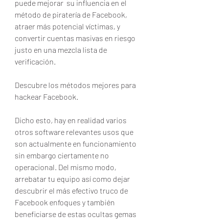
puede mejorar  su influencia en el 
método de piratería de Facebook, 
atraer más potencial víctimas, y 
convertir cuentas masivas en riesgo 
justo en una mezcla lista de 
verificación.
Descubre los métodos mejores para 
hackear Facebook.
Dicho esto, hay en realidad varios 
otros software relevantes usos que 
son actualmente en funcionamiento 
sin embargo ciertamente no 
operacional. Del mismo modo, 
arrebatar tu equipo así como dejar  
descubrir el más efectivo truco de 
Facebook enfoques y también 
beneficiarse de estas ocultas gemas 