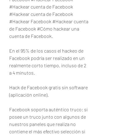
#Hackear cuenta de Facebook 
#Hackear cuenta de Facebook 
#Hackear Facebook #Hackear cuenta 
de Facebook #Cómo hackear una 
cuenta de Facebook.
En el 95% de los casos el hackeo de 
Facebook podría ser realizado en un 
realmente corto tiempo, incluso de 2 
a 4 minutos.
Hack de Facebook gratis sin software 
(aplicación online).
Facebook soporta auténtico truco: si 
posee un truco junto con algunos de 
nuestros paneles que realiza no 
contiene el más efectivo selección si 