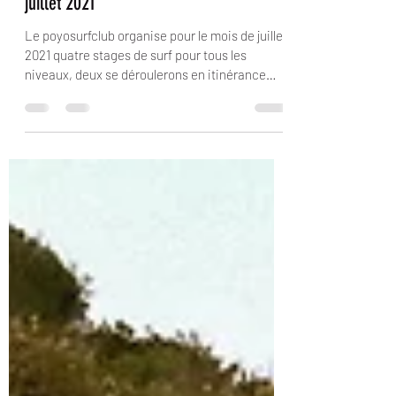
Calendrier stages de surf Guadeloupe
juillet 2021
Le poyosurfclub organise pour le mois de juillet
2021 quatre stages de surf pour tous les
niveaux, deux se déroulerons en itinérance
avec...