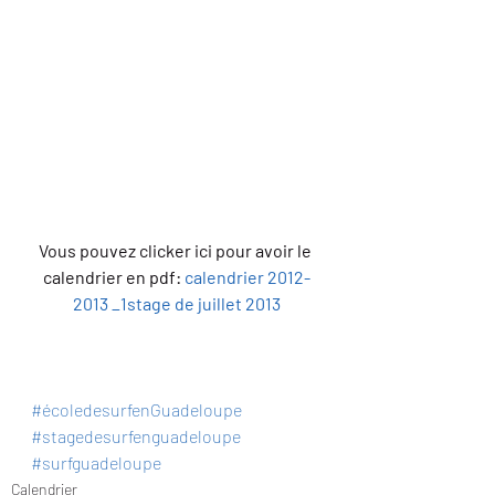
Vous pouvez clicker ici pour avoir le 
calendrier en pdf: 
calendrier 2012-
2013 _1stage de juillet 2013
#écoledesurfenGuadeloupe
#stagedesurfenguadeloupe
#surfguadeloupe
Calendrier