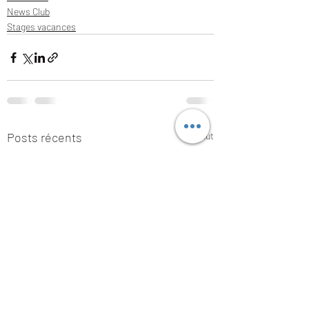
News Club
Stages vacances
Posts récents
Voir tout