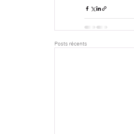
Posts récents