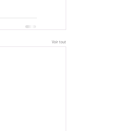
Voir tout