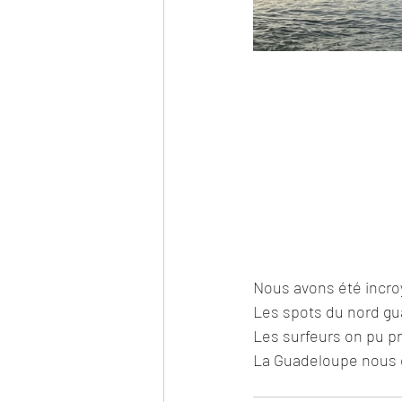
Nous avons été incro
Les spots du nord gu
Les surfeurs on pu pr
La Guadeloupe nous of