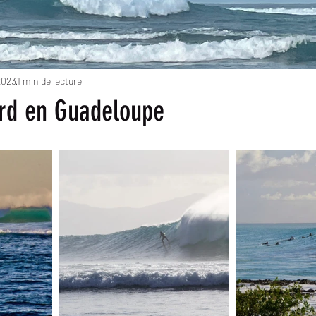
2023
1 min de lecture
rd en Guadeloupe