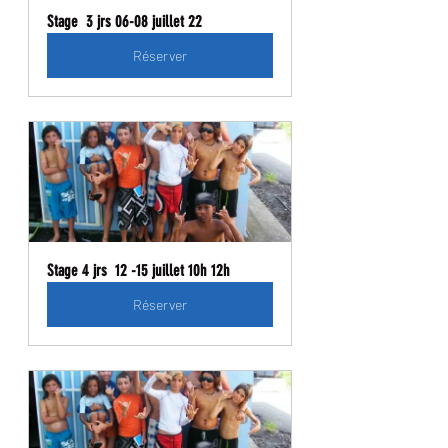
Stage  3 jrs 06-08 juillet 22
Réserver
Stage 4 jrs  12 -15 juillet 10h 12h
Réserver