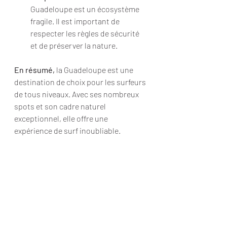
Guadeloupe est un écosystème 
fragile. Il est important de 
respecter les règles de sécurité 
et de préserver la nature.
En résumé,
 la Guadeloupe est une 
destination de choix pour les surfeurs 
de tous niveaux. Avec ses nombreux 
spots et son cadre naturel 
exceptionnel, elle offre une 
expérience de surf inoubliable.