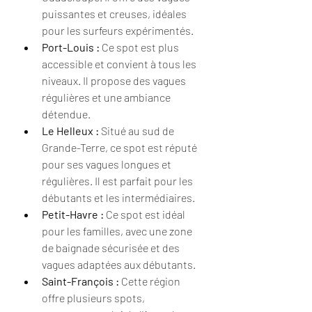
puissantes et creuses, idéales 
pour les surfeurs expérimentés.
Port-Louis :
 Ce spot est plus 
accessible et convient à tous les 
niveaux. Il propose des vagues 
régulières et une ambiance 
détendue.
Le Helleux :
 Situé au sud de 
Grande-Terre, ce spot est réputé 
pour ses vagues longues et 
régulières. Il est parfait pour les 
débutants et les intermédiaires.
Petit-Havre :
 Ce spot est idéal 
pour les familles, avec une zone 
de baignade sécurisée et des 
vagues adaptées aux débutants.
Saint-François :
 Cette région 
offre plusieurs spots, 