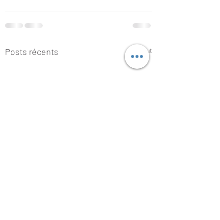
Posts récents
Voir tout