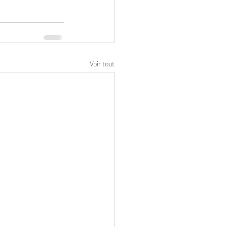
Voir tout