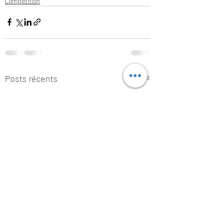
Compétition
Posts récents
Voir tout