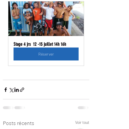
Stage 4 jrs  12 -15 juillet 14h 16h
Réserver
Posts récents
Voir tout