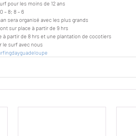
urf pour les moins de 12 ans
0 – 8; 8 – 6
an sera organisé avec les plus grands
ront sur place à partir de 9 hrs
 à partir de 8 hrs et une plantation de cocotiers
 le surf avec nous
rfingdayguadeloupe