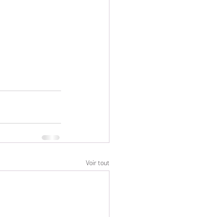
Voir tout