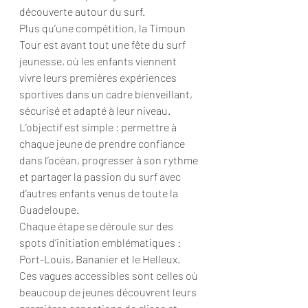
découverte autour du surf.
Plus qu’une compétition, la Timoun 
Tour est avant tout une fête du surf 
jeunesse, où les enfants viennent 
vivre leurs premières expériences 
sportives dans un cadre bienveillant, 
sécurisé et adapté à leur niveau. 
L’objectif est simple : permettre à 
chaque jeune de prendre confiance 
dans l’océan, progresser à son rythme 
et partager la passion du surf avec 
d’autres enfants venus de toute la 
Guadeloupe.
Chaque étape se déroule sur des 
spots d’initiation emblématiques : 
Port-Louis, Bananier et le Helleux. 
Ces vagues accessibles sont celles où 
beaucoup de jeunes découvrent leurs 